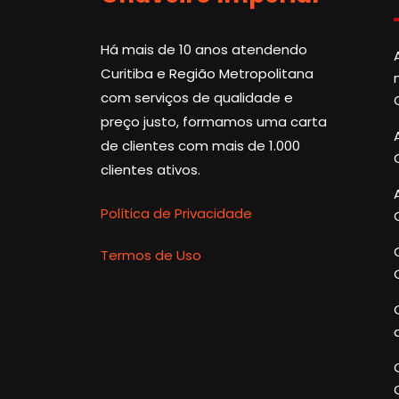
Há mais de 10 anos atendendo
Curitiba e Região Metropolitana
com serviços de qualidade e
preço justo, formamos uma carta
de clientes com mais de 1.000
clientes ativos.
Política de Privacidade
Termos de Uso