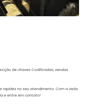
fecção de chaves Codificadas, vendas
e rapidez no seu atendimento. Com a visão
ia e entre em contato!