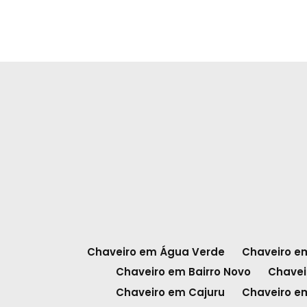
Chaveiro em Água Verde
Chaveiro em
Chaveiro em Bairro Novo
Chavei
Chaveiro em Cajuru
Chaveiro 