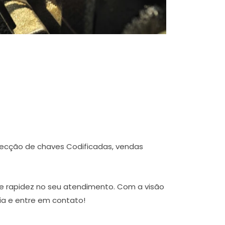
fecção de chaves Codificadas, vendas
e rapidez no seu atendimento. Com a visão
ia e entre em contato!