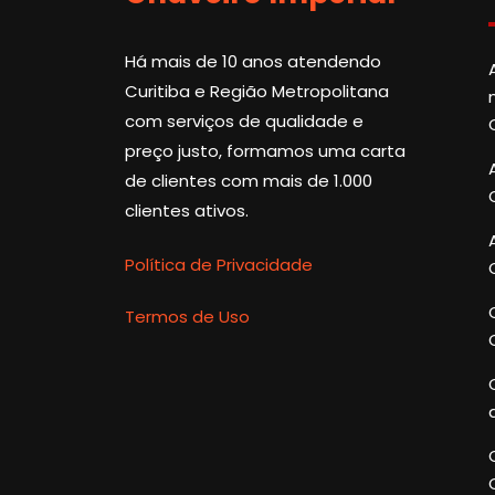
Há mais de 10 anos atendendo
Curitiba e Região Metropolitana
com serviços de qualidade e
preço justo, formamos uma carta
de clientes com mais de 1.000
clientes ativos.
Política de Privacidade
Termos de Uso