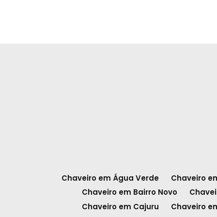
Chaveiro em Água Verde
Chaveiro em
Chaveiro em Bairro Novo
Chavei
Chaveiro em Cajuru
Chaveiro 